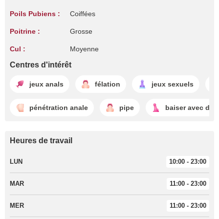
Poils Pubiens :
Coiffées
Poitrine :
Grosse
Cul :
Moyenne
Centres d'intérêt
jeux anals
félation
jeux sexuels
pénétration anale
pipe
baiser avec des
Heures de travail
LUN
10:00 - 23:00
MAR
11:00 - 23:00
MER
11:00 - 23:00