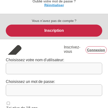
Oublié votre mot de passe ?
Réinitialiser
Vous n’avez pas de compte ?
Inscription
Inscrivez-
Connexion
vous
Choisissez votre nom d'utilisateur:
Choisissez un mot de passe: