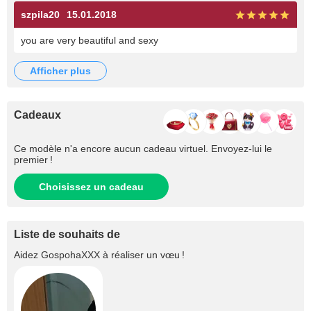
szpila20
15.01.2018
you are very beautiful and sexy
afficher plus
Cadeaux
Ce modèle n'a encore aucun cadeau virtuel. Envoyez-lui le
premier !
Choisissez un cadeau
Liste de souhaits de
Aidez
GospohaXXX
à réaliser un vœu !